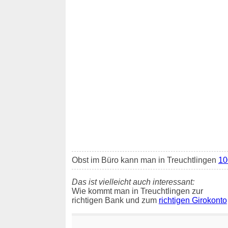
Obst im Büro kann man in Treuchtlingen
10
Das ist vielleicht auch interessant:
Wie kommt man in Treuchtlingen zur
richtigen Bank und zum
richtigen Girokonto