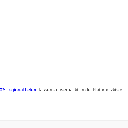
0% regional liefern
lassen - unverpackt, in der Naturholzkiste