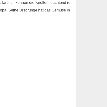
farblich können die Knollen leuchtend rot
uropa. Seine Ursprünge hat das Gemüse in