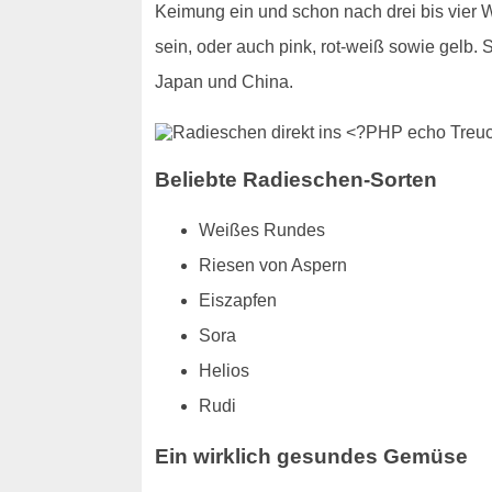
Keimung ein und schon nach drei bis vier 
sein, oder auch pink, rot-weiß sowie gelb
Japan und China.
Beliebte Radieschen-Sorten
Weißes Rundes
Riesen von Aspern
Eiszapfen
Sora
Helios
Rudi
Ein wirklich gesundes Gemüse