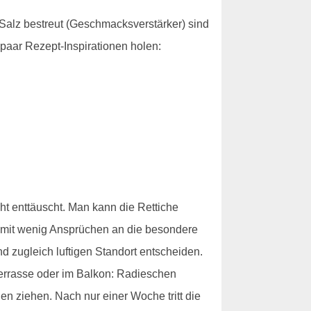
 Salz bestreut (Geschmacksverstärker) sind
paar Rezept-Inspirationen holen:
ht enttäuscht. Man kann die Rettiche
 mit wenig Ansprüchen an die besondere
nd zugleich luftigen Standort entscheiden.
Terrasse oder im Balkon: Radieschen
n ziehen. Nach nur einer Woche tritt die